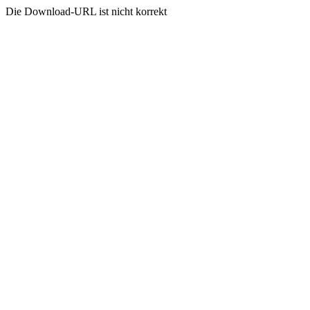
Die Download-URL ist nicht korrekt