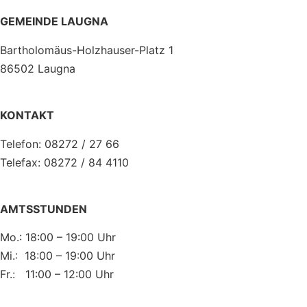
GEMEINDE LAUGNA
Bartholomäus-Holzhauser-Platz 1
86502 Laugna
KONTAKT
Telefon: 08272 / 27 66
Telefax: 08272 / 84 4110
AMTSSTUNDEN
Mo.: 18:00 – 19:00 Uhr
Mi.: 18:00 – 19:00 Uhr
Fr.: 11:00 – 12:00 Uhr