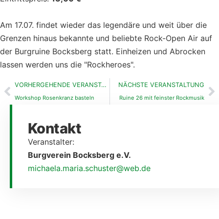
Am 17.07. findet wieder das legendäre und weit über die
Grenzen hinaus bekannte und beliebte Rock-Open Air auf
der Burgruine Bocksberg statt. Einheizen und Abrocken
lassen werden uns die "Rockheroes".
VORHERGEHENDE VERANSTALTUNG
NÄCHSTE VERANSTALTUNG
Workshop Rosenkranz basteln
Ruine 26 mit feinster Rockmusik
Kontakt
Veranstalter:
Burgverein Bocksberg e.V.
michaela.maria.schuster@web.de