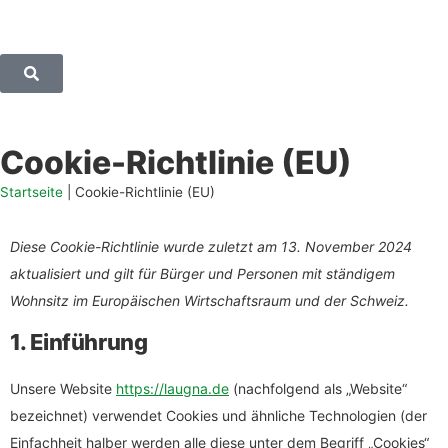
Cookie-Richtlinie (EU)
Startseite
|
Cookie-Richtlinie (EU)
Diese Cookie-Richtlinie wurde zuletzt am 13. November 2024
aktualisiert und gilt für Bürger und Personen mit ständigem
Wohnsitz im Europäischen Wirtschaftsraum und der Schweiz.
1. Einführung
Unsere Website
https://laugna.de
(nachfolgend als „Website“
bezeichnet) verwendet Cookies und ähnliche Technologien (der
Einfachheit halber werden alle diese unter dem Begriff „Cookies“