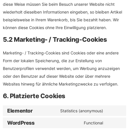
diese Weise müssen Sie beim Besuch unserer Website nicht
wiederholt dieselben Informationen eingeben, so bleiben Artikel
beispielsweise in Ihrem Warenkorb, bis Sie bezahlt haben. Wir
können diese Cookies ohne Ihre Einwilligung platzieren.
5.2 Marketing- / Tracking-Cookies
Marketing- / Tracking-Cookies sind Cookies oder eine andere
Form der lokalen Speicherung, die zur Erstellung von
Benutzerprofilen verwendet werden, um Werbung anzuzeigen
oder den Benutzer auf dieser Website oder über mehrere
Websites hinweg für ähnliche Marketingzwecke zu verfolgen.
6. Platzierte Cookies
Elementor
Statistics (anonymous)
WordPress
Functional