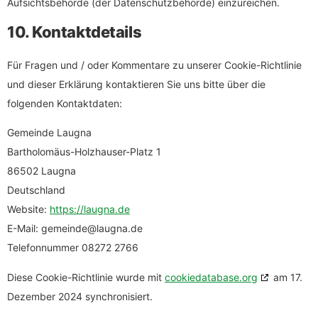
Aufsichtsbehörde (der Datenschutzbehörde) einzureichen.
10. Kontaktdetails
Für Fragen und / oder Kommentare zu unserer Cookie-Richtlinie
und dieser Erklärung kontaktieren Sie uns bitte über die
folgenden Kontaktdaten:
Gemeinde Laugna
Bartholomäus-Holzhauser-Platz 1
86502 Laugna
Deutschland
Website:
https://laugna.de
E-Mail:
gemeinde@
laugna.de
Telefonnummer 08272 2766
Diese Cookie-Richtlinie wurde mit
cookiedatabase.org
am 17.
Dezember 2024 synchronisiert.