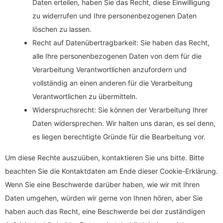
Daten erteilen, haben Sie das Recht, diese Einwilligung
zu widerrufen und Ihre personenbezogenen Daten
löschen zu lassen.
Recht auf Datenübertragbarkeit: Sie haben das Recht,
alle Ihre personenbezogenen Daten von dem für die
Verarbeitung Verantwortlichen anzufordern und
vollständig an einen anderen für die Verarbeitung
Verantwortlichen zu übermitteln.
Widerspruchsrecht: Sie können der Verarbeitung Ihrer
Daten widersprechen. Wir halten uns daran, es sei denn,
es liegen berechtigte Gründe für die Bearbeitung vor.
Um diese Rechte auszuüben, kontaktieren Sie uns bitte. Bitte
beachten Sie die Kontaktdaten am Ende dieser Cookie-Erklärung.
Wenn Sie eine Beschwerde darüber haben, wie wir mit Ihren
Daten umgehen, würden wir gerne von Ihnen hören, aber Sie
haben auch das Recht, eine Beschwerde bei der zuständigen