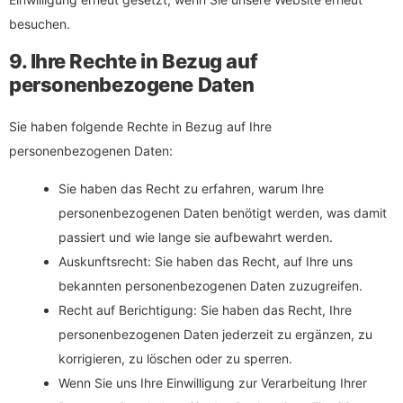
besuchen.
9. Ihre Rechte in Bezug auf
personenbezogene Daten
Sie haben folgende Rechte in Bezug auf Ihre
personenbezogenen Daten:
Sie haben das Recht zu erfahren, warum Ihre
personenbezogenen Daten benötigt werden, was damit
passiert und wie lange sie aufbewahrt werden.
Auskunftsrecht: Sie haben das Recht, auf Ihre uns
bekannten personenbezogenen Daten zuzugreifen.
Recht auf Berichtigung: Sie haben das Recht, Ihre
personenbezogenen Daten jederzeit zu ergänzen, zu
korrigieren, zu löschen oder zu sperren.
Wenn Sie uns Ihre Einwilligung zur Verarbeitung Ihrer