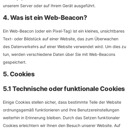
unserem Server oder auf Ihrem Gerät ausgeführt.
4. Was ist ein Web-Beacon?
Ein Web-Beacon (oder ein Pixel-Tag) ist ein kleines, unsichtbares
Text- oder Bildstück auf einer Website, das zum Überwachen
des Datenverkehrs auf einer Website verwendet wird. Um dies zu
tun, werden verschiedene Daten über Sie mit Web-Beacons
gespeichert.
5. Cookies
5.1 Technische oder funktionale Cookies
Einige Cookies stellen sicher, dass bestimmte Teile der Website
ordnungsgemäß funktionieren und Ihre Benutzereinstellungen
weiterhin in Erinnerung bleiben. Durch das Setzen funktionaler
Cookies erleichtern wir Ihnen den Besuch unserer Website. Auf