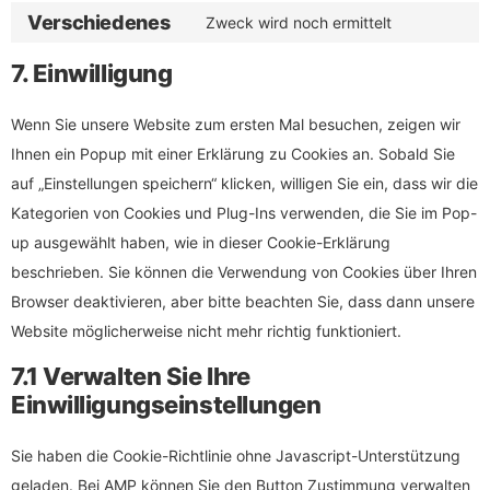
Verschiedenes
Zweck wird noch ermittelt
7. Einwilligung
Wenn Sie unsere Website zum ersten Mal besuchen, zeigen wir
Ihnen ein Popup mit einer Erklärung zu Cookies an. Sobald Sie
auf „Einstellungen speichern“ klicken, willigen Sie ein, dass wir die
Kategorien von Cookies und Plug-Ins verwenden, die Sie im Pop-
up ausgewählt haben, wie in dieser Cookie-Erklärung
beschrieben. Sie können die Verwendung von Cookies über Ihren
Browser deaktivieren, aber bitte beachten Sie, dass dann unsere
Website möglicherweise nicht mehr richtig funktioniert.
7.1 Verwalten Sie Ihre
Einwilligungseinstellungen
Sie haben die Cookie-Richtlinie ohne Javascript-Unterstützung
geladen. Bei AMP können Sie den Button Zustimmung verwalten