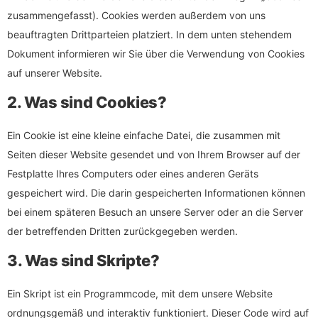
zusammengefasst). Cookies werden außerdem von uns
beauftragten Drittparteien platziert. In dem unten stehendem
Dokument informieren wir Sie über die Verwendung von Cookies
auf unserer Website.
2. Was sind Cookies?
Ein Cookie ist eine kleine einfache Datei, die zusammen mit
Seiten dieser Website gesendet und von Ihrem Browser auf der
Festplatte Ihres Computers oder eines anderen Geräts
gespeichert wird. Die darin gespeicherten Informationen können
bei einem späteren Besuch an unsere Server oder an die Server
der betreffenden Dritten zurückgegeben werden.
3. Was sind Skripte?
Ein Skript ist ein Programmcode, mit dem unsere Website
ordnungsgemäß und interaktiv funktioniert. Dieser Code wird auf