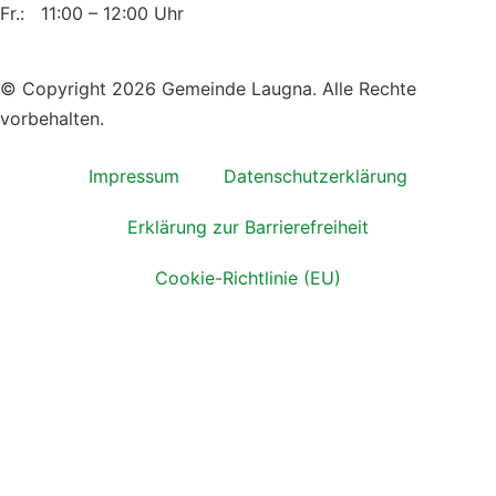
Fr.: 11:00 – 12:00 Uhr
© Copyright 2026 Gemeinde Laugna. Alle Rechte
vorbehalten.
Impressum
Datenschutzerklärung
Erklärung zur Barrierefreiheit
Cookie-Richtlinie (EU)