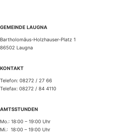
GEMEINDE LAUGNA
Bartholomäus-Holzhauser-Platz 1
86502 Laugna
KONTAKT
Telefon: 08272 / 27 66
Telefax: 08272 / 84 4110
AMTSSTUNDEN
Mo.: 18:00 – 19:00 Uhr
Mi.: 18:00 – 19:00 Uhr