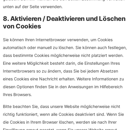
unten auf der Seite verwenden.
8. Aktivieren / Deaktivieren und Löschen
von Cookies
Sie können Ihren Internetbrowser verwenden, um Cookies
automatisch oder manuell zu löschen. Sie können auch festlegen,
dass bestimmte Cookies möglicherweise nicht platziert werden.
Eine weitere Möglichkeit besteht darin, die Einstellungen Ihres
Internetbrowsers so zu ändern, dass Sie bei jedem Absetzen
eines Cookies eine Nachricht erhalten. Weitere Informationen zu
diesen Optionen finden Sie in den Anweisungen im Hilfebereich
Ihres Browsers.
Bitte beachten Sie, dass unsere Website möglicherweise nicht
richtig funktioniert, wenn alle Cookies deaktiviert sind. Wenn Sie
die Cookies in Ihrem Browser löschen, werden sie nach Ihrer
Einwilligung erneut gesetzt, wenn Sie unsere Website erneut