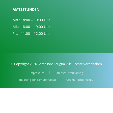
AMTSSTUNDEN
Mo.: 18:00 – 19:00 Uhr
Mi.: 18:00 – 19:00 Uhr
Fr.: 11:00 – 12:00 Uhr
© Copyright 2026 Gemeinde Laugna. Alle Rechte vorbehalten.
Impressum
Datenschutzerklärung
Erklärung zur Barrierefreiheit
Cookie-Richtlinie (EU)