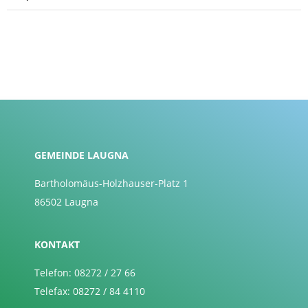
GEMEINDE LAUGNA
Bartholomäus-Holzhauser-Platz 1
86502 Laugna
KONTAKT
Telefon: 08272 / 27 66
Telefax: 08272 / 84 4110