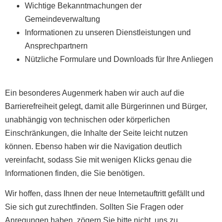
Wichtige Bekanntmachungen der
Gemeindeverwaltung
Informationen zu unseren Dienstleistungen und
Ansprechpartnern
Nützliche Formulare und Downloads für Ihre Anliegen
Ein besonderes Augenmerk haben wir auch auf die
Barrierefreiheit gelegt, damit alle Bürgerinnen und Bürger,
unabhängig von technischen oder körperlichen
Einschränkungen, die Inhalte der Seite leicht nutzen
können. Ebenso haben wir die Navigation deutlich
vereinfacht, sodass Sie mit wenigen Klicks genau die
Informationen finden, die Sie benötigen.
Wir hoffen, dass Ihnen der neue Internetauftritt gefällt und
Sie sich gut zurechtfinden. Sollten Sie Fragen oder
Anregungen haben, zögern Sie bitte nicht, uns zu