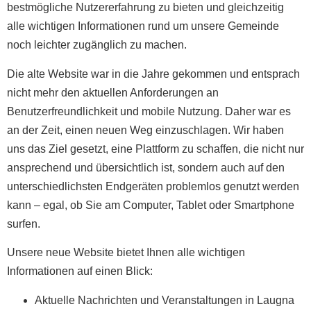
bestmögliche Nutzererfahrung zu bieten und gleichzeitig
alle wichtigen Informationen rund um unsere Gemeinde
noch leichter zugänglich zu machen.
Die alte Website war in die Jahre gekommen und entsprach
nicht mehr den aktuellen Anforderungen an
Benutzerfreundlichkeit und mobile Nutzung. Daher war es
an der Zeit, einen neuen Weg einzuschlagen. Wir haben
uns das Ziel gesetzt, eine Plattform zu schaffen, die nicht nur
ansprechend und übersichtlich ist, sondern auch auf den
unterschiedlichsten Endgeräten problemlos genutzt werden
kann – egal, ob Sie am Computer, Tablet oder Smartphone
surfen.
Unsere neue Website bietet Ihnen alle wichtigen
Informationen auf einen Blick:
Aktuelle Nachrichten und Veranstaltungen in Laugna