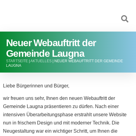
Neuer Webauftritt der
Gemeinde Laugna
STARTSEITE
|
AKTUELLES
|
NEUER WEBAUFTRITT DER GEMEINDE
LAUGNA
Liebe Bürgerinnen und Bürger,
wir freuen uns sehr, Ihnen den neuen Webauftritt der
Gemeinde Laugna präsentieren zu dürfen. Nach einer
intensiven Überarbeitungsphase erstrahlt unsere Website
nun in frischem Design und mit moderner Technik. Die
Neugestaltung war ein wichtiger Schritt, um Ihnen die