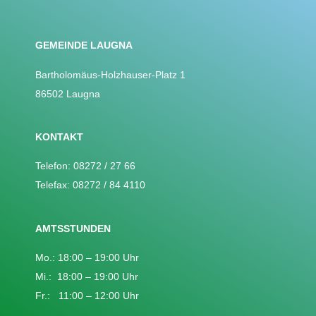
GEMEINDE LAUGNA
Bartholomäus-Holzhauser-Platz 1
86502 Laugna
KONTAKT
Telefon: 08272 / 27 66
Telefax: 08272 / 84 4110
AMTSSTUNDEN
Mo.: 18:00 – 19:00 Uhr
Mi.: 18:00 – 19:00 Uhr
Fr.: 11:00 – 12:00 Uhr