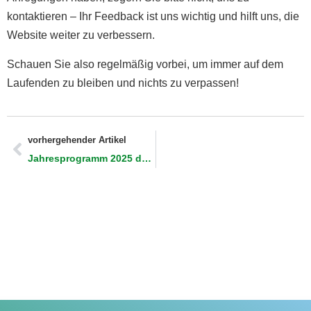
kontaktieren – Ihr Feedback ist uns wichtig und hilft uns, die
Website weiter zu verbessern.
Schauen Sie also regelmäßig vorbei, um immer auf dem
Laufenden zu bleiben und nichts zu verpassen!
vorhergehender Artikel
Jahresprogramm 2025 der Umweltstation Mooseum Bächingen